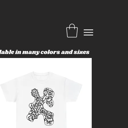
lable in many colors and sizes