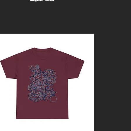
25,00 USD