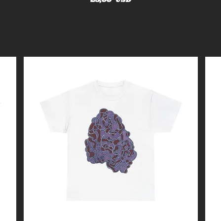
25,00 USD