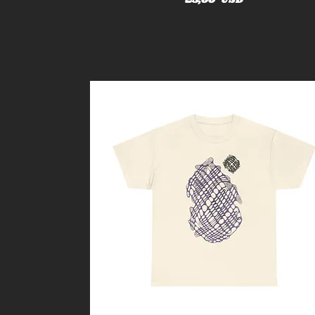
25,00 USD