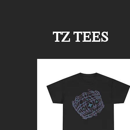
TZ TEES