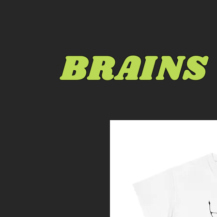
BRAINS